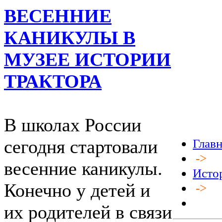
ВЕСЕННИЕ
КАНИКУЛЫ В
МУЗЕЕ ИСТОРИИ
ТРАКТОРА
В школах России
сегодня стартовали
Глав
->
весенние каникулы.
Исто
Конечно у детей и
->
их родителей в связи