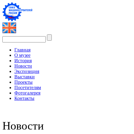
Главная
О музее
История
Новости
Экспозиция
Выставки
Проекты
Посетителям
Фотогалерея
Контакты
Новости