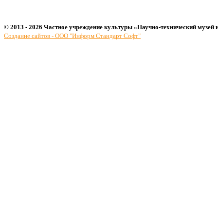
© 2013 - 2026 Частное учреждение культуры «Научно-технический музей 
Создание сайтов - ООО "Информ Стандарт Софт"