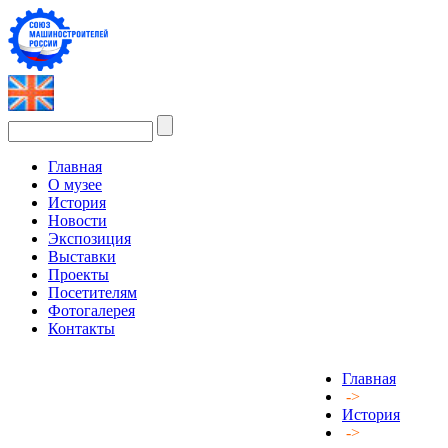
Главная
О музее
История
Новости
Экспозиция
Выставки
Проекты
Посетителям
Фотогалерея
Контакты
Главная
->
История
->