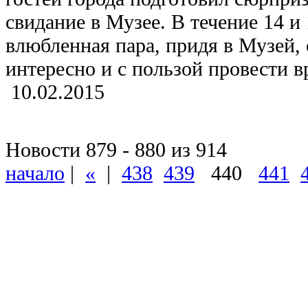
свидание в Музее. В течение 14 и
влюбленная пара, придя в Музей, 
интересно и с пользой провести в
10.02.2015
Новости 879 - 880 из 914
начало
|
«
|
438
439
440
441