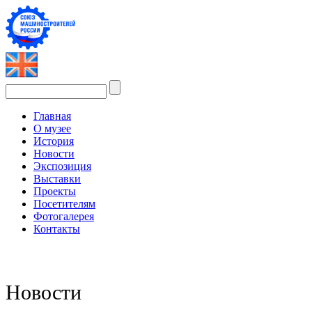
Главная
О музее
История
Новости
Экспозиция
Выставки
Проекты
Посетителям
Фотогалерея
Контакты
Новости