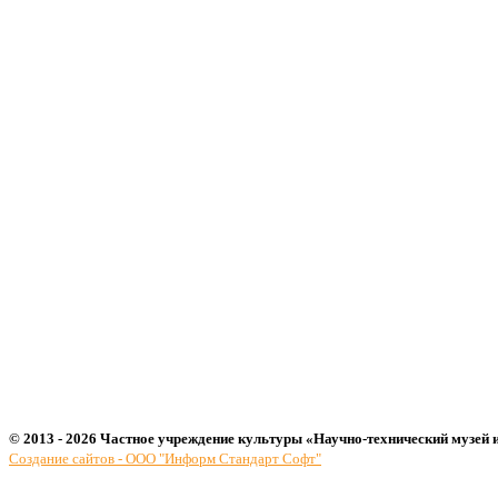
© 2013 - 2026 Частное учреждение культуры «Научно-технический музей 
Создание сайтов - ООО "Информ Стандарт Софт"