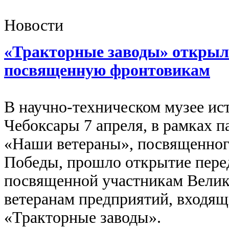
Новости
«Тракторные заводы» открыл
посвященную фронтовикам
В научно-техническом музее ист
Чебоксары 7 апреля, в рамках п
«Наши ветераны», посвященног
Победы, прошло открытие пере
посвященной участникам Велик
ветеранам предприятий, входящ
«Тракторные заводы».