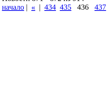
начало
|
«
|
434
435
436
437