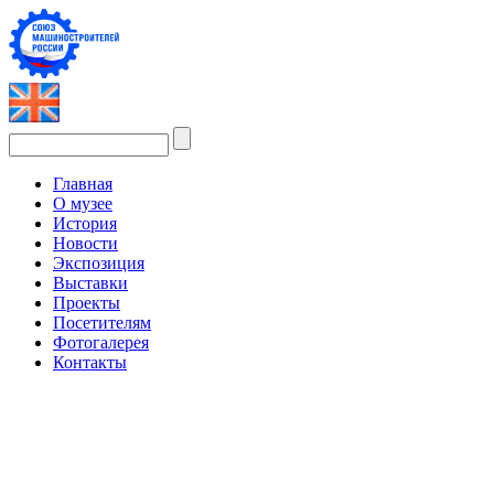
Главная
О музее
История
Новости
Экспозиция
Выставки
Проекты
Посетителям
Фотогалерея
Контакты