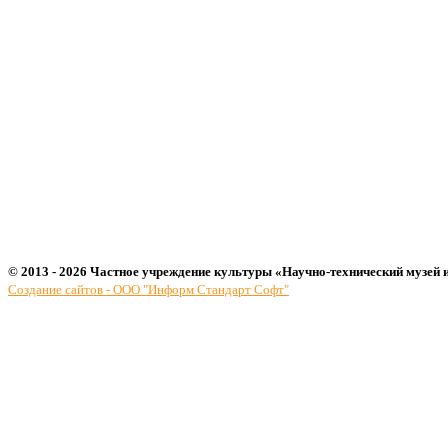
© 2013 - 2026 Частное учреждение культуры «Научно-технический музей 
Создание сайтов - ООО "Информ Стандарт Софт"