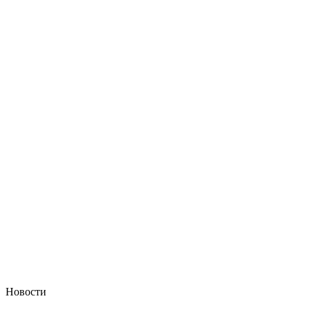
Новости