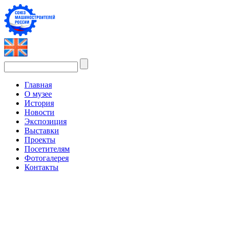
Главная
О музее
История
Новости
Экспозиция
Выставки
Проекты
Посетителям
Фотогалерея
Контакты