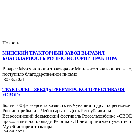
Новости
МИНСКИЙ ТРАКТОРНЫЙ ЗАВОД ВЫРАЗИЛ
БЛАГОДАРНОСТЬ МУЗЕЮ ИСТОРИИ ТРАКТОРА
В адрес Музея истории трактора от Минского тракторного заво
поступило благодарственное письмо
30.06.2021
ТРАКТОРЫ – ЗВЕЗДЫ ФЕРМЕРСКОГО ФЕСТИВАЛЯ
«СВОЕ»
Более 100 фермерских хозяйств из Чувашии и других регионов
России прибыли в Чебоксары на День Республики на
Всероссийский фермерский фестиваль Россельхозбанка «СВОЁ
проходящий на площади Речников. В нем принимает участие и
Музей истории трактора
24.06.2021