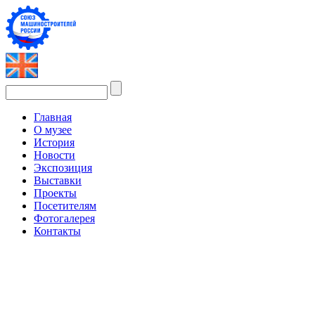
Главная
О музее
История
Новости
Экспозиция
Выставки
Проекты
Посетителям
Фотогалерея
Контакты