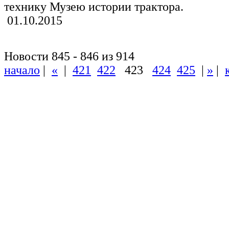
технику Музею истории трактора.
01.10.2015
Новости 845 - 846 из 914
начало
|
«
|
421
422
423
424
425
|
»
|