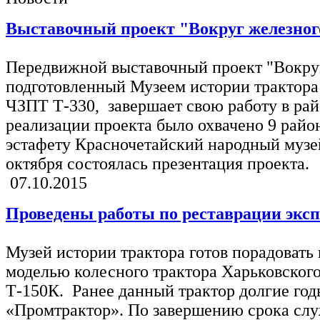
Выставочный проект "Вокруг железного
Передвижной выставочный проект "Вокруг 
подготовленный Музеем истории трактора
ЧЗПТ Т-330, завершает свою работу в рай
реализации проекта было охвачено 9 райо
эстафету Красночетайский народный музей
октября состоялась презентация проекта.
07.10.2015
Проведены работы по реставрации эксп
Музей истории трактора готов порадовать
моделью колесного трактора Харьковского
Т-150К. Ранее данный трактор долгие го
«Промтрактор». По завершению срока слу