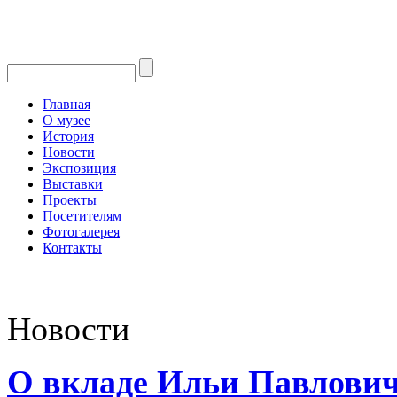
Главная
О музее
История
Новости
Экспозиция
Выставки
Проекты
Посетителям
Фотогалерея
Контакты
Новости
О вкладе Ильи Павлович