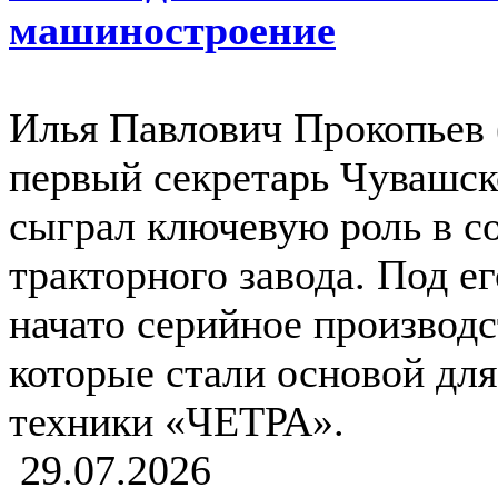
машиностроение
Илья Павлович Прокопьев 
первый секретарь Чувашс
сыграл ключевую роль в с
тракторного завода. Под е
начато серийное производс
которые стали основой дл
техники «ЧЕТРА».
29.07.2026