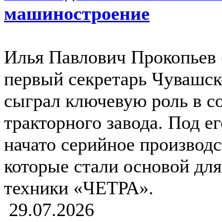
машиностроение
Илья Павлович Прокопьев 
первый секретарь Чувашс
сыграл ключевую роль в с
тракторного завода. Под е
начато серийное производс
которые стали основой дл
техники «ЧЕТРА».
29.07.2026