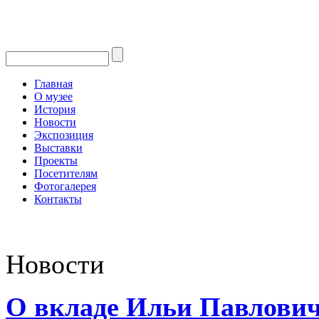
Главная
О музее
История
Новости
Экспозиция
Выставки
Проекты
Посетителям
Фотогалерея
Контакты
Новости
О вкладе Ильи Павлович