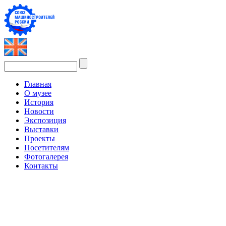
Главная
О музее
История
Новости
Экспозиция
Выставки
Проекты
Посетителям
Фотогалерея
Контакты