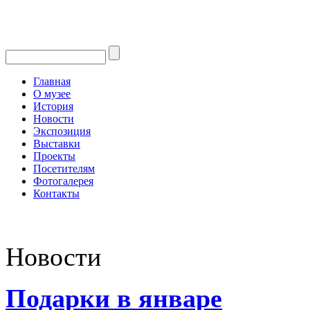
Главная
О музее
История
Новости
Экспозиция
Выставки
Проекты
Посетителям
Фотогалерея
Контакты
Новости
Подарки в январе