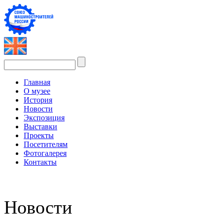
Главная
О музее
История
Новости
Экспозиция
Выставки
Проекты
Посетителям
Фотогалерея
Контакты
Новости