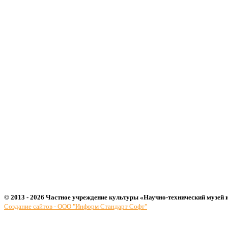
© 2013 - 2026 Частное учреждение культуры «Научно-технический музей 
Создание сайтов - ООО "Информ Стандарт Софт"