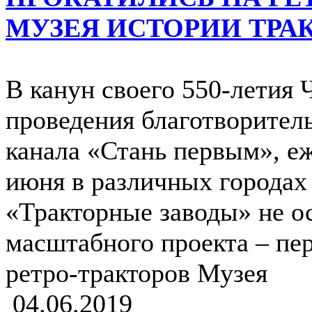
МУЗЕЯ ИСТОРИИ ТРА
В канун своего 550-летия 
проведения благотворител
канала «Стань первым», е
июня в различных городах
«Тракторные заводы» не ос
масштабного проекта – пе
ретро-тракторов Музея
04.06.2019