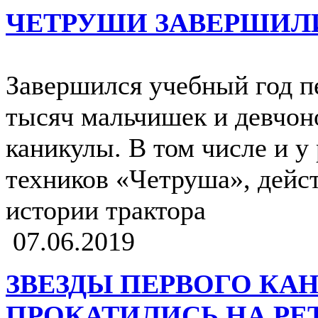
ЧЕТРУШИ ЗАВЕРШИЛ
Завершился учебный год п
тысяч мальчишек и девчон
каникулы. В том числе и у
техников «Четруша», дейс
истории трактора
07.06.2019
ЗВЕЗДЫ ПЕРВОГО КА
ПРОКАТИЛИСЬ НА РЕ