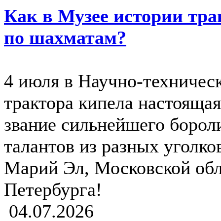
Как в Музее истории тр
по шахматам?
4 июля в Научно-техничес
трактора кипела настоящая
звание сильнейшего борол
талантов из разных уголко
Марий Эл, Московской обл
Петербурга!
04.07.2026