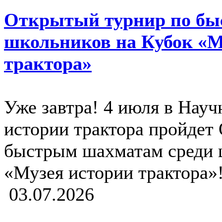
Открытый турнир по бы
школьников на Кубок «М
трактора»
Уже завтра! 4 июля в Науч
истории трактора пройдет
быстрым шахматам среди 
«Музея истории трактора»
03.07.2026