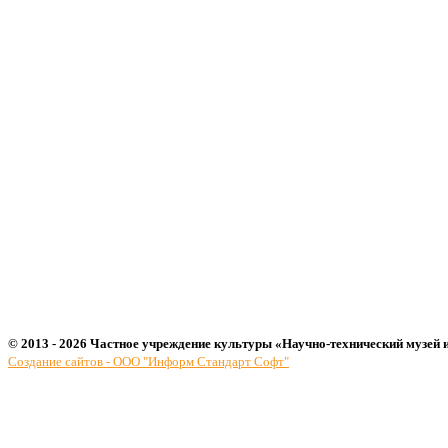
© 2013 - 2026 Частное учреждение культуры «Научно-технический музей 
Создание сайтов - ООО "Информ Стандарт Софт"