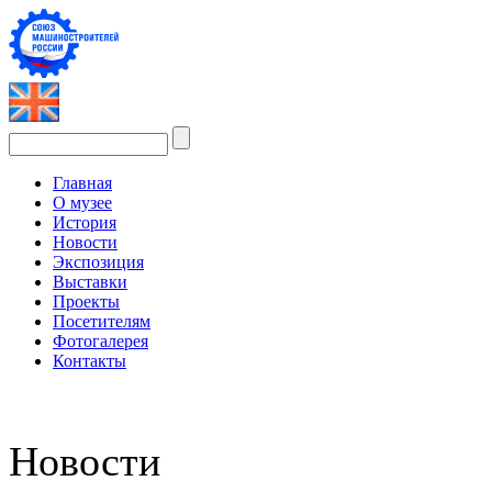
Главная
О музее
История
Новости
Экспозиция
Выставки
Проекты
Посетителям
Фотогалерея
Контакты
Новости