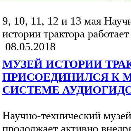
9, 10, 11, 12 и 13 мая Нау
истории трактора работае
08.05.2018
МУЗЕЙ ИСТОРИИ ТРА
ПРИСОЕДИНИЛСЯ К 
СИСТЕМЕ АУДИОГИД
Научно-технический музей
продолжает активно внедр