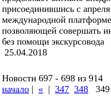
присоединившись с апреля 
международной платформе а
позволяющей совершать и
без помощи экскурсовода
25.04.2018
Новости 697 - 698 из 914
начало
|
«
|
347
348
34