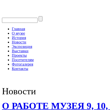
Главная
О музее
История
Новости
Экспозиция
Выставки
Проекты
Посетителям
Фотогалерея
Контакты
Новости
О РАБОТЕ МУЗЕЯ 9, 10, 