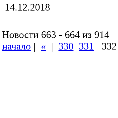
14.12.2018
Новости 663 - 664 из 914
начало
|
«
|
330
331
33