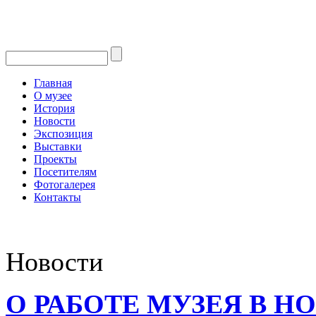
Главная
О музее
История
Новости
Экспозиция
Выставки
Проекты
Посетителям
Фотогалерея
Контакты
Новости
О РАБОТЕ МУЗЕЯ В Н