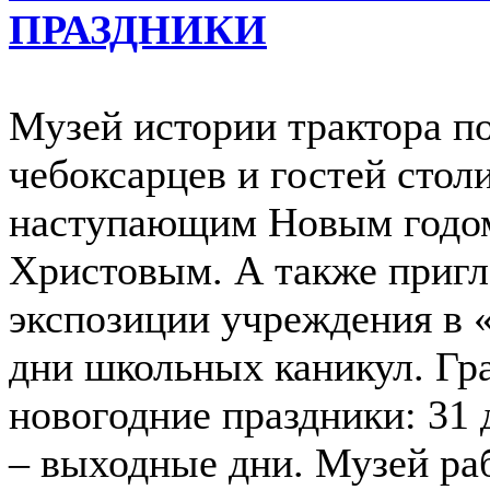
ПРАЗДНИКИ
Музей истории трактора по
чебоксарцев и гостей сто
наступающим Новым годо
Христовым. А также пригл
экспозиции учреждения в 
дни школьных каникул. Гр
новогодние праздники: 31 де
– выходные дни. Музей рабо