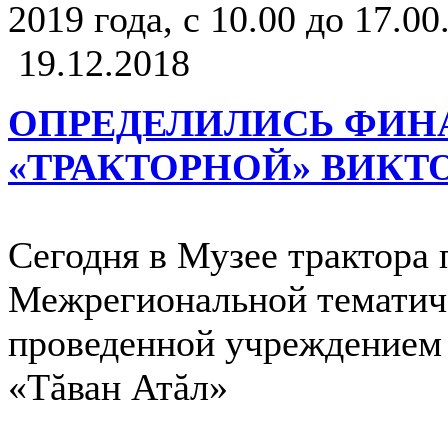
2019 года, с 10.00 до 17.00
19.12.2018
ОПРЕДЕЛИЛИСЬ ФИН
«ТРАКТОРНОЙ» ВИК
Сегодня в Музее трактора 
Межрегиональной тематич
проведенной учреждением
«Тăван Атăл»