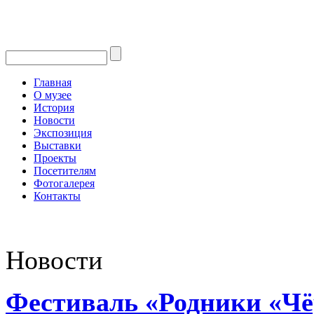
Главная
О музее
История
Новости
Экспозиция
Выставки
Проекты
Посетителям
Фотогалерея
Контакты
Новости
Фестиваль «Родники «Ч