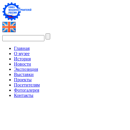
Главная
О музее
История
Новости
Экспозиция
Выставки
Проекты
Посетителям
Фотогалерея
Контакты