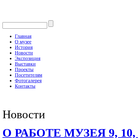
Главная
О музее
История
Новости
Экспозиция
Выставки
Проекты
Посетителям
Фотогалерея
Контакты
Новости
О РАБОТЕ МУЗЕЯ 9, 10,