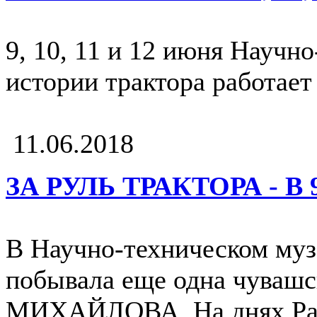
9, 10, 11 и 12 июня Научн
истории трактора работае
11.06.2018
ЗА РУЛЬ ТРАКТОРА - В 
В Научно-техническом муз
побывала еще одна чувашс
МИХАЙЛОВА. На днях Раи