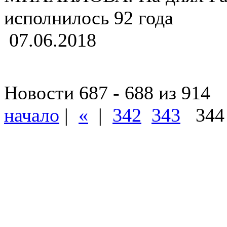
исполнилось 92 года
07.06.2018
Новости 687 - 688 из 914
начало
|
«
|
342
343
34