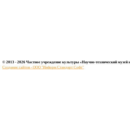
© 2013 - 2026 Частное учреждение культуры «Научно-технический музей 
Создание сайтов - ООО "Информ Стандарт Софт"