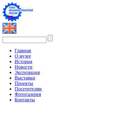
Главная
О музее
История
Новости
Экспозиция
Выставки
Проекты
Посетителям
Фотогалерея
Контакты