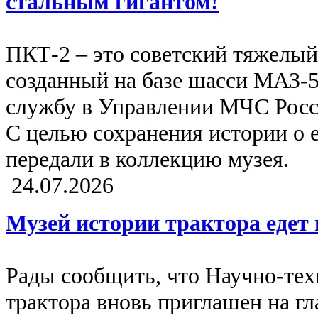
стальным гигантом!
ПКТ-2 – это советский тяжелый
созданный на базе шасси МАЗ-5
службу в Управлении МЧС Росс
С целью сохранения истории о 
передали в коллекцию музея.
24.07.2026
Музей истории трактора едет
Рады сообщить, что Научно-тех
трактора вновь приглашен на г