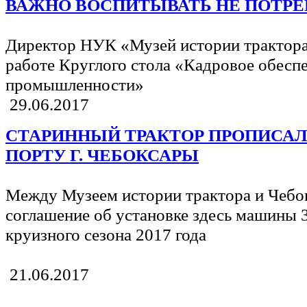
ВАЖНО ВОСПИТЫВАТЬ НЕ ПОТРЕБ
Директор НУК «Музей истории трактора
работе Круглого стола «Кадровое обесп
промышленности»
29.06.2017
СТАРИННЫЙ ТРАКТОР ПРОПИСАЛС
ПОРТУ Г. ЧЕБОКСАРЫ
Между Музеем истории трактора и Чебо
соглашение об установке здесь машины 3
круизного сезона 2017 года
21.06.2017