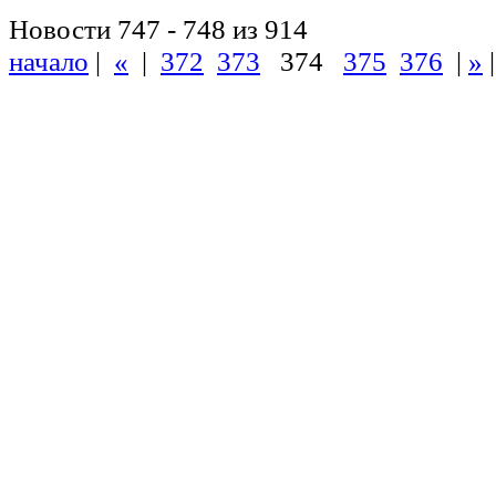
Новости 747 - 748 из 914
начало
|
«
|
372
373
374
375
376
|
»