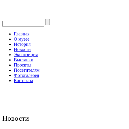
Главная
О музее
История
Новости
Экспозиция
Выставки
Проекты
Посетителям
Фотогалерея
Контакты
Новости