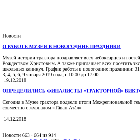
Новости
О РАБОТЕ МУЗЕЯ В НОВОГОДНИЕ ПРАЗДНИКИ
Музей истории трактора поздравляет всех чебоксарцев и гос
Рождеством Христовым. А также приглашает всех посетить эк
школьных каникул. График работы в новогодние праздники: 31 д
3, 4, 5, 6, 9 января 2019 года, с 10.00 до 17.00.
19.12.2018
ОПРЕДЕЛИЛИСЬ ФИНАЛИСТЫ «ТРАКТОРНОЙ» ВИК
Сегодня в Музее трактора подвели итоги Межрегиональной т
совместно с журналом «Тăван Атăл»
14.12.2018
Новости 663 - 664 из 914