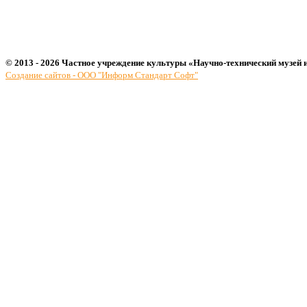
© 2013 - 2026 Частное учреждение культуры «Научно-технический музей 
Создание сайтов - ООО "Информ Стандарт Софт"