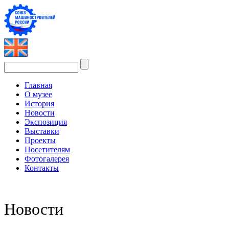
Главная
О музее
История
Новости
Экспозиция
Выставки
Проекты
Посетителям
Фотогалерея
Контакты
Новости