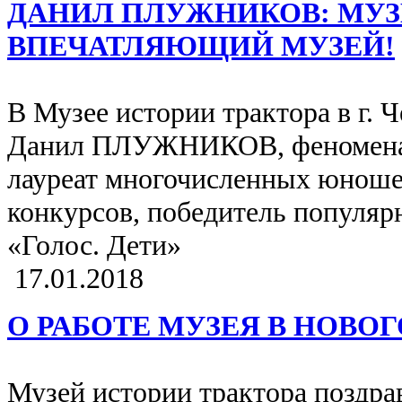
ДАНИЛ ПЛУЖНИКОВ: МУЗ
ВПЕЧАТЛЯЮЩИЙ МУЗЕЙ!
В Музее истории трактора в г. 
Данил ПЛУЖНИКОВ, феноменал
лауреат многочисленных юнош
конкурсов, победитель популяр
«Голос. Дети»
17.01.2018
О РАБОТЕ МУЗЕЯ В НОВО
Музей истории трактора поздрав