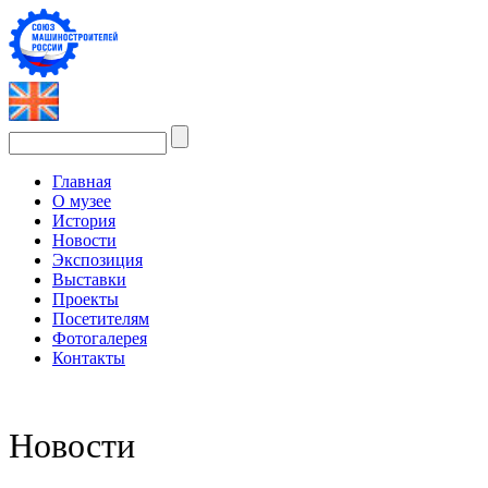
Главная
О музее
История
Новости
Экспозиция
Выставки
Проекты
Посетителям
Фотогалерея
Контакты
Новости