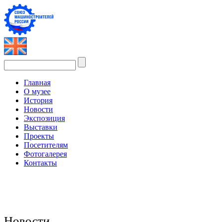
Главная
О музее
История
Новости
Экспозиция
Выставки
Проекты
Посетителям
Фотогалерея
Контакты
Новости