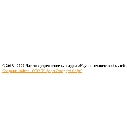
© 2013 - 2026 Частное учреждение культуры «Научно-технический музей 
Создание сайтов - ООО "Информ Стандарт Софт"