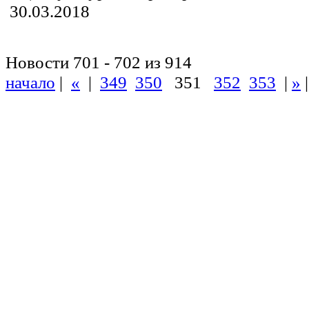
30.03.2018
Новости 701 - 702 из 914
начало
|
«
|
349
350
351
352
353
|
»