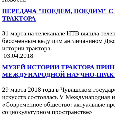
ПЕРЕДАЧА "ПОЕДЕМ, ПОЕДИМ" 
ТРАКТОРА
31 марта на телеканале НТВ вышла телеп
бессменным ведущим англичанином Джо
истории трактора.
03.04.2018
МУЗЕЙ ИСТОРИИ ТРАКТОРА ПРИН
МЕЖДУНАРОДНОЙ НАУЧНО-ПРАК
29 марта 2018 года в Чувашском государ
искусств состоялась V Международная 
«Современное общество: актуальные про
социокультурном пространстве»