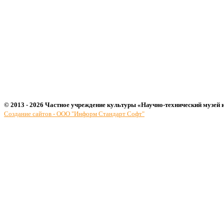
© 2013 - 2026 Частное учреждение культуры «Научно-технический музей 
Создание сайтов - ООО "Информ Стандарт Софт"