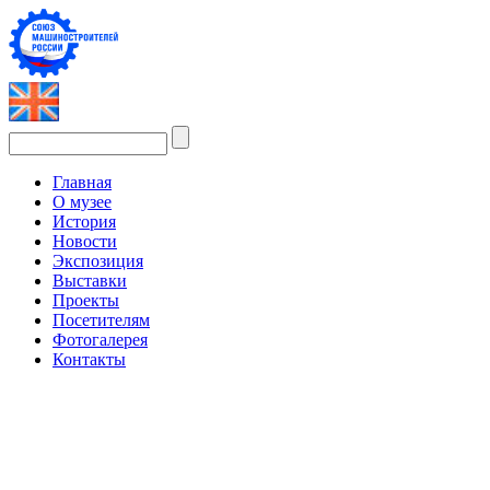
Главная
О музее
История
Новости
Экспозиция
Выставки
Проекты
Посетителям
Фотогалерея
Контакты