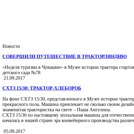
Новости
СОВЕРШИЛИ ПУТЕШЕСТВИЕ В ТРАКТОРЛЯНДИЮ
«Неделя туризма в Чувашии» в Музее истории трактора старт
детского сада №78
21.09.2017
СХТЗ 15/30: ТРАКТОР-ХЛЕБОРОБ
На фоне СХТЗ 15/30, представленного в Музее истории тракто
прекрасного пола. Машина привлекает не сколько своим дизайн
знаменитая трактористка на свете – Паша Ангелина.
СХТЗ 15/30 по настоящему эпохальная машина для отечественн
началась в нашей стране эра конвейерного производства разл
05.09.2017