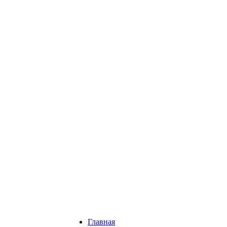
Главная