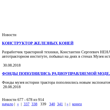
Новости
КОНСТРУКТОР ЖЕЛЕЗНЫХ КОНЕЙ
Разработчик тракторной техники, Константин Сергеевич НЕН
автотракторном институте, побывал на днях в стенах Музея ис
30.08.2018
ФОНДЫ ПОПОЛНИЛИСЬ РАДИОУПРАВЛЯЕМОЙ МОДЕЛЬ
Фонды музея истории трактора пополнились новым экспонато
28.08.2018
Новости 677 - 678 из 914
начало
|
«
|
337
338
339
340
341
|
»
|
конец