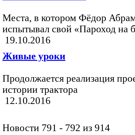
Места, в котором Фёдор Абра
испытывал свой «Пароход на 
19.10.2016
Живые уроки
Продолжается реализация про
истории трактора
12.10.2016
Новости 791 - 792 из 914