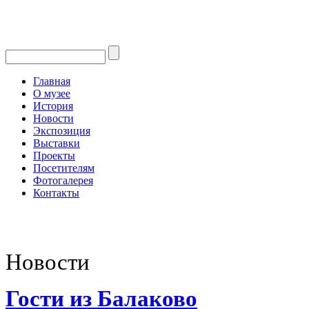
Главная
О музее
История
Новости
Экспозиция
Выставки
Проекты
Посетителям
Фотогалерея
Контакты
Новости
Гости из Балаково