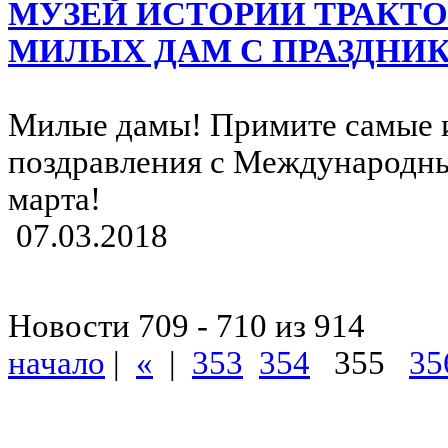
МУЗЕЙ ИСТОРИИ ТРАКТО
МИЛЫХ ДАМ С ПРАЗДНИК
Милые дамы! Примите самые 
поздравления с Международн
марта!
07.03.2018
Новости 709 - 710 из 914
начало
|
«
|
353
354
355
35