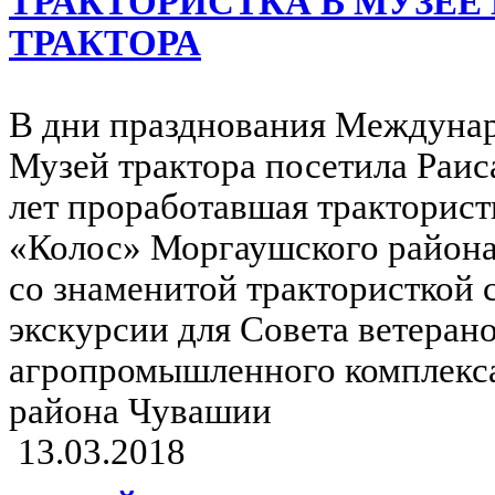
ТРАКТОРИСТКА В МУЗЕЕ
ТРАКТОРА
В дни празднования Междунар
Музей трактора посетила Раис
лет проработавшая тракторист
«Колос» Моргаушского района
со знаменитой трактористкой 
экскурсии для Совета ветеран
агропромышленного комплекс
района Чувашии
13.03.2018