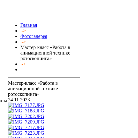
Главная
->
Фотогалерея
->
Мастер-класс «Работа в
анимационной технике
ротоскопинга»
->
Мастер-класс «Работа в
анимационной технике
ротоскопинга»
24.11.2023
шины