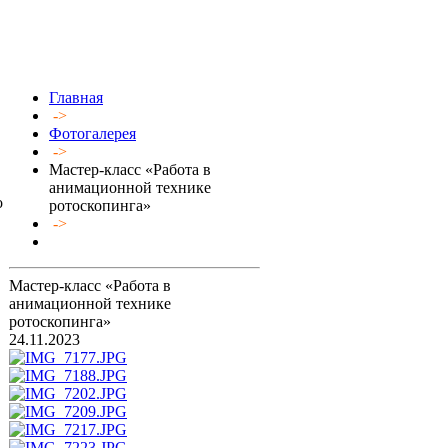
Главная
->
Фотогалерея
->
Мастер-класс «Работа в
анимационной технике
о
ротоскопинга»
->
Мастер-класс «Работа в
анимационной технике
ротоскопинга»
24.11.2023