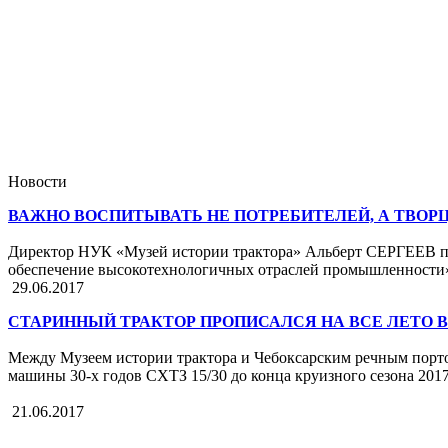
Новости
ВАЖНО ВОСПИТЫВАТЬ НЕ ПОТРЕБИТЕЛЕЙ, А ТВОРЦ
Директор НУК «Музей истории трактора» Альберт СЕРГЕЕВ при
обеспечение высокотехнологичных отраслей промышленности
29.06.2017
СТАРИННЫЙ ТРАКТОР ПРОПИСАЛСЯ НА ВСЕ ЛЕТО В
Между Музеем истории трактора и Чебоксарским речным порто
машины 30-х годов СХТЗ 15/30 до конца круизного сезона 201
21.06.2017