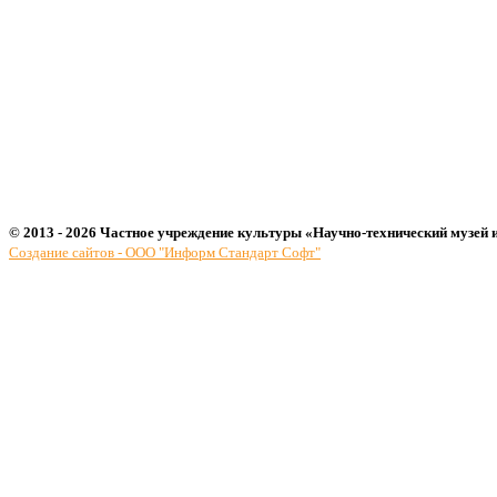
© 2013 - 2026 Частное учреждение культуры «Научно-технический музей 
Создание сайтов - ООО "Информ Стандарт Софт"