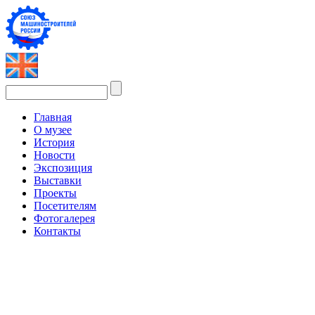
Главная
О музее
История
Новости
Экспозиция
Выставки
Проекты
Посетителям
Фотогалерея
Контакты