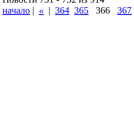
начало
|
«
|
364
365
366
367