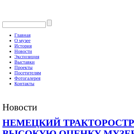
Главная
О музее
История
Новости
Экспозиция
Выставки
Проекты
Посетителям
Фотогалерея
Контакты
Новости
НЕМЕЦКИЙ ТРАКТОРОСТР
ВЫСОКУЮ ОЦЕНКУ МУЗЕ