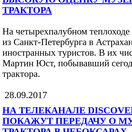
ТРАКТОРА
На четырехпалубном теплоходе
из Санкт-Петербурга в Астраха
иностранных туристов. В их чи
Мартин Юст, побывавший сегод
трактора.
28.09.2017
НА ТЕЛЕКАНАЛЕ DISCOVE
ПОКАЖУТ ПЕРЕДАЧУ О М
ТРАКТОРА В ЧЕБОКСАРАХ