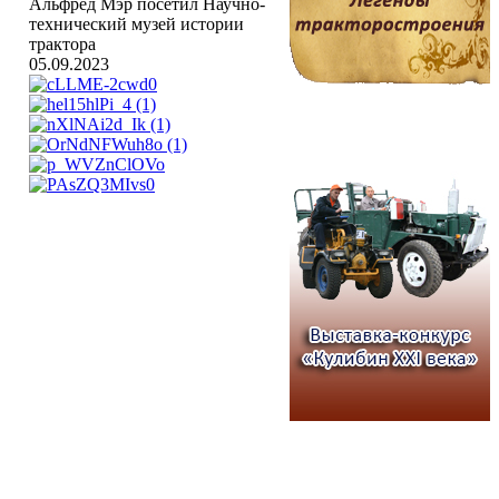
Альфред Мэр посетил Научно-
технический музей истории
трактора
05.09.2023