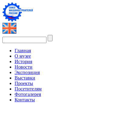
Главная
О музее
История
Новости
Экспозиция
Выставки
Проекты
Посетителям
Фотогалерея
Контакты