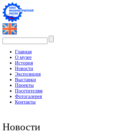
Главная
О музее
История
Новости
Экспозиция
Выставки
Проекты
Посетителям
Фотогалерея
Контакты
Новости