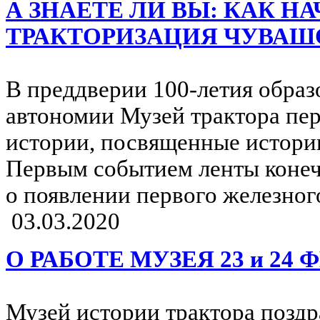
А ЗНАЕТЕ ЛИ ВЫ: КАК Н
ТРАКТОРИЗАЦИЯ ЧУВАШ
В преддверии 100-летия обра
автономии Музей трактора пе
истории, посвященные истори
Первым событием ленты конечн
о появлении первого железног
03.03.2020
О РАБОТЕ МУЗЕЯ 23 и 24 
Музей истории трактора поздр