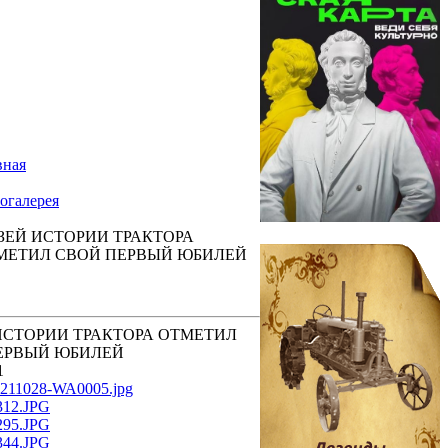
вная
огалерея
ЗЕЙ ИСТОРИИ ТРАКТОРА
МЕТИЛ СВОЙ ПЕРВЫЙ ЮБИЛЕЙ
ИСТОРИИ ТРАКТОРА ОТМЕТИЛ
ЕРВЫЙ ЮБИЛЕЙ
1