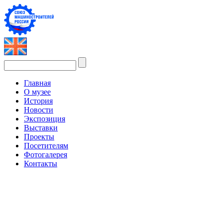
Главная
О музее
История
Новости
Экспозиция
Выставки
Проекты
Посетителям
Фотогалерея
Контакты