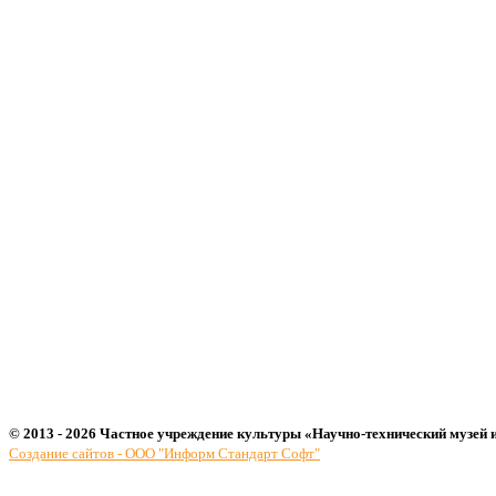
© 2013 - 2026 Частное учреждение культуры «Научно-технический музей 
Создание сайтов - ООО "Информ Стандарт Софт"