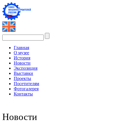
Главная
О музее
История
Новости
Экспозиция
Выставки
Проекты
Посетителям
Фотогалерея
Контакты
Новости