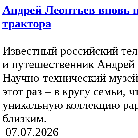
Андрей Леонтьев вновь 
трактора
Известный российский тел
и путешественник Андрей 
Научно-технический музей
этот раз – в кругу семьи, 
уникальную коллекцию рар
близким.
07.07.2026