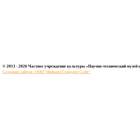
© 2013 - 2026 Частное учреждение культуры «Научно-технический музей 
Создание сайтов - ООО "Информ Стандарт Софт"