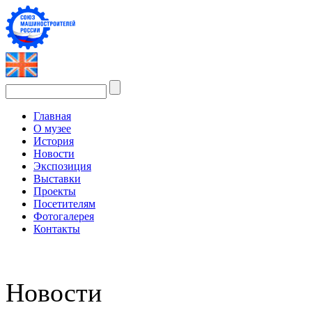
Главная
О музее
История
Новости
Экспозиция
Выставки
Проекты
Посетителям
Фотогалерея
Контакты
Новости