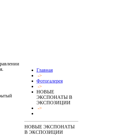
правлении
я.
Главная
->
Фотогалерея
->
НОВЫЕ
крытый
ЭКСПОНАТЫ В
ЭКСПОЗИЦИИ
->
НОВЫЕ ЭКСПОНАТЫ
В ЭКСПОЗИЦИИ