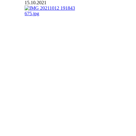
15.10.2021