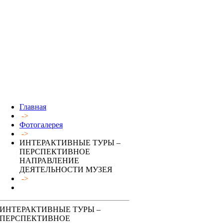
Главная
->
Фотогалерея
->
ИНТЕРАКТИВНЫЕ ТУРЫ –
ПЕРСПЕКТИВНОЕ
НАПРАВЛЕНИЕ
ДЕЯТЕЛЬНОСТИ МУЗЕЯ
->
ИНТЕРАКТИВНЫЕ ТУРЫ –
ПЕРСПЕКТИВНОЕ