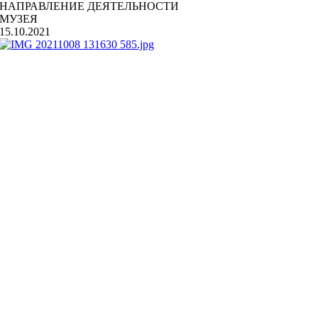
НАПРАВЛЕНИЕ ДЕЯТЕЛЬНОСТИ
МУЗЕЯ
15.10.2021