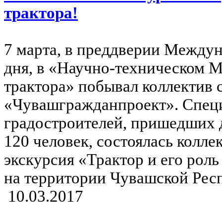
трактора!
7 марта, в преддверии Между
дня, в «Научно-техническом М
трактора» побывал коллектив
«Чувашгражданпроект». Спец
градостроителей, пришедших 
120 человек, состоялась колле
экскурсия «Трактор и его роль
на территории Чувашской Рес
10.03.2017