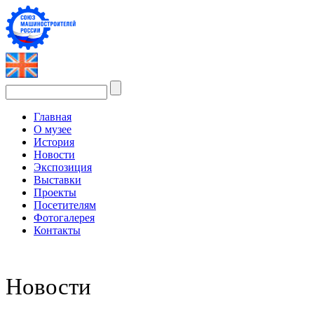
Главная
О музее
История
Новости
Экспозиция
Выставки
Проекты
Посетителям
Фотогалерея
Контакты
Новости