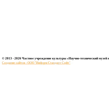
© 2013 - 2026 Частное учреждение культуры «Научно-технический музей 
Создание сайтов - ООО "Информ Стандарт Софт"