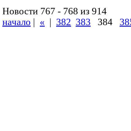
Новости 767 - 768 из 914
начало
|
«
|
382
383
384
38