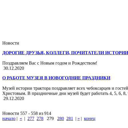
Новости
ДОРОГИЕ ДРУЗЬЯ, КОЛЛЕГИ, ПОЧИТАТЕЛИ ИСТОРИ
Поздравляем Вас с Новым годом и Рождеством!
30.12.2020
О РАБОТЕ МУЗЕЯ В НОВОГОДНИЕ ПРАЗДНИКИ
Музей истории трактора поздравляет всех чебоксарцев и гос
Христовым. В праздничные дни музей будет работать 4, 5, 6, 8, 
29.12.2020
Новости 557 - 558 из 914
начало
|
«
|
277
278
279
280
281
|
»
|
конец