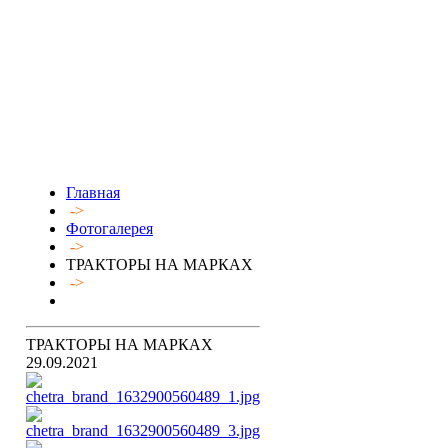
Главная
->
Фотогалерея
->
ТРАКТОРЫ НА МАРКАХ
->
ТРАКТОРЫ НА МАРКАХ
29.09.2021