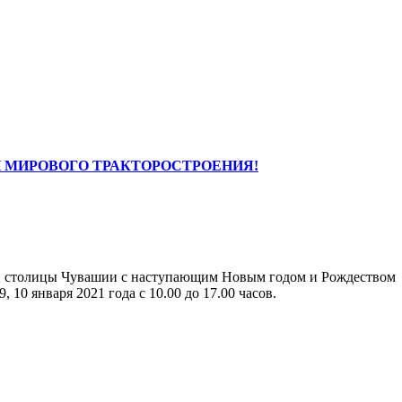
И МИРОВОГО ТРАКТОРОСТРОЕНИЯ!
тей столицы Чувашии с наступающим Новым годом и Рождеством
9, 10 января 2021 года с 10.00 до 17.00 часов.