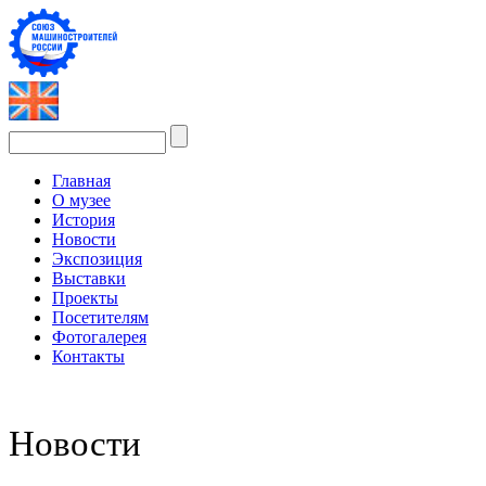
Главная
О музее
История
Новости
Экспозиция
Выставки
Проекты
Посетителям
Фотогалерея
Контакты
Новости