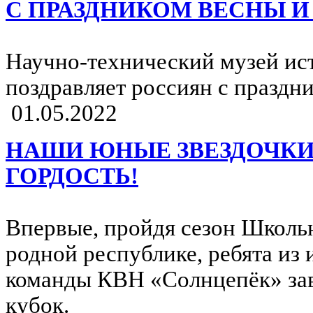
С ПРАЗДНИКОМ ВЕСНЫ И 
Научно-технический музей ис
поздравляет россиян с праздни
01.05.2022
НАШИ ЮНЫЕ ЗВЕЗДОЧКИ
ГОРДОСТЬ!
Впервые, пройдя сезон Школь
родной республике, ребята из
команды КВН «Солнцепёк» за
кубок.