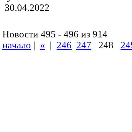
30.04.2022
Новости 495 - 496 из 914
начало
|
«
|
246
247
248
24