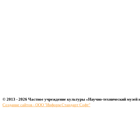
© 2013 - 2026 Частное учреждение культуры «Научно-технический музей 
Создание сайтов - ООО "Информ Стандарт Софт"