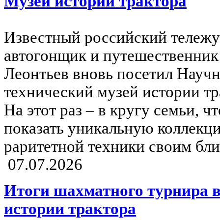
Музей истории трактора
Известный российский тележу
автогонщик и путешественник
Леонтьев вновь посетил Научн
технический музей истории тр
На этот раз – в кругу семьи, ч
показать уникальную коллекц
раритетной техники своим бли
07.07.2026
Итоги шахматного турнира в
истории трактора