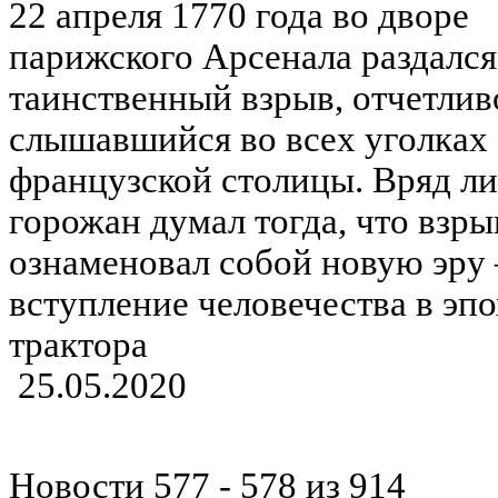
22 апреля 1770 года во дворе
парижского Арсенала раздался
таинственный взрыв, отчетлив
слышавшийся во всех уголках
французской столицы. Вряд ли
горожан думал тогда, что взры
ознаменовал собой новую эру 
вступление человечества в эп
трактора
25.05.2020
Новости 577 - 578 из 914