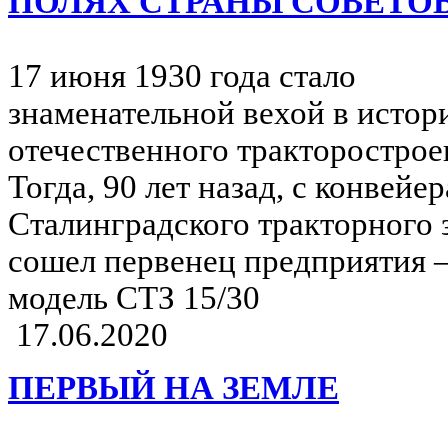
ПОЛЯХ СТРАНЫ СОВЕТО
17 июня 1930 года стало
знаменательной вехой в истор
отечественного тракторострое
Тогда, 90 лет назад, с конвейер
Сталинградского тракторного 
сошел первенец предприятия –
модель СТЗ 15/30
17.06.2020
ПЕРВЫЙ НА ЗЕМЛЕ