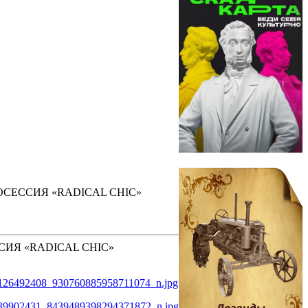
СЕССИЯ «RADICAL CHIC»
ИЯ «RADICAL CHIC»