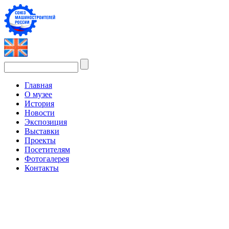
Главная
О музее
История
Новости
Экспозиция
Выставки
Проекты
Посетителям
Фотогалерея
Контакты