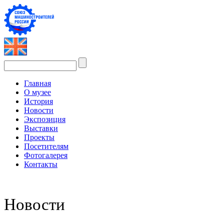
Главная
О музее
История
Новости
Экспозиция
Выставки
Проекты
Посетителям
Фотогалерея
Контакты
Новости