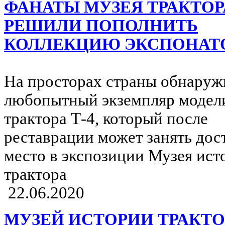
ФАНАТЫ МУЗЕЯ ТРАКТОР
РЕШИЛИ ПОПОЛНИТЬ
КОЛЛЕКЦИЮ ЭКСПОНАТ
На просторах страны обнаруж
любопытный экземпляр модел
трактора Т-4, который после
реставрации может занять дос
место в экспозиции Музея ист
трактора
22.06.2020
МУЗЕЙ ИСТОРИИ ТРАКТО