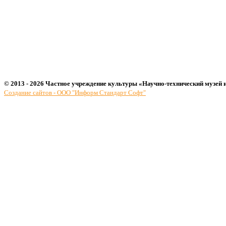
© 2013 - 2026 Частное учреждение культуры «Научно-технический музей 
Создание сайтов - ООО "Информ Стандарт Софт"