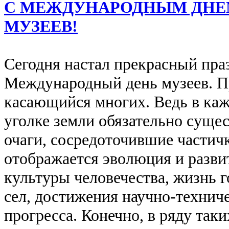
С МЕЖДУНАРОДНЫМ ДН
МУЗЕЕВ!
Сегодня настал прекрасный пра
Международный день музеев. П
касающийся многих. Ведь в ка
уголке земли обязательно суще
очаги, сосредоточившие частичк
отображается эволюция и разви
культуры человечества, жизнь г
сел, достижения научно-технич
прогресса. Конечно, в ряду таки