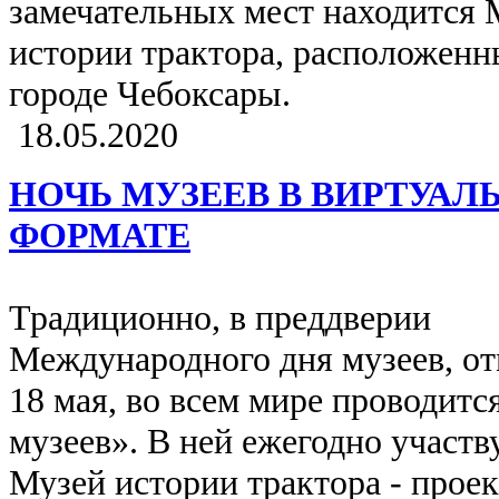
замечательных мест находится 
истории трактора, расположенн
городе Чебоксары.
18.05.2020
НОЧЬ МУЗЕЕВ В ВИРТУАЛ
ФОРМАТЕ
Традиционно, в преддверии
Международного дня музеев, о
18 мая, во всем мире проводитс
музеев». В ней ежегодно участв
Музей истории трактора - проек