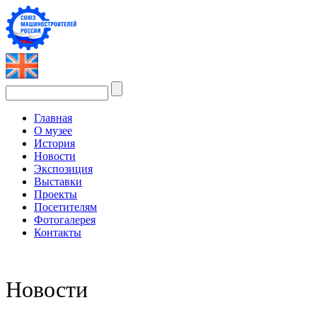
Главная
О музее
История
Новости
Экспозиция
Выставки
Проекты
Посетителям
Фотогалерея
Контакты
Новости