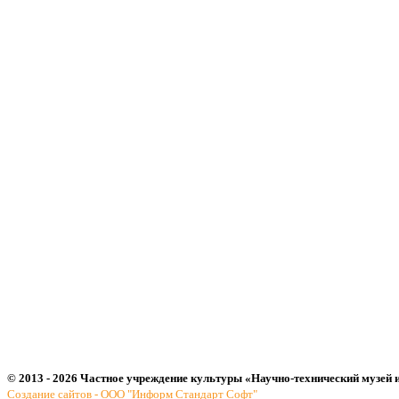
© 2013 - 2026 Частное учреждение культуры «Научно-технический музей 
Создание сайтов - ООО "Информ Стандарт Софт"