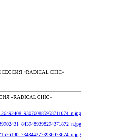
СЕССИЯ «RADICAL CHIC»
ИЯ «RADICAL CHIC»